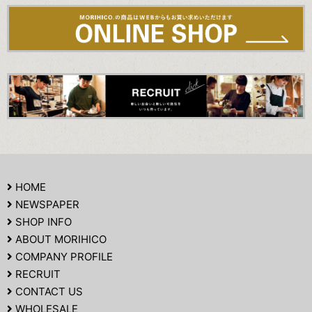
HOME
NEWSPAPER
SHOP INFO
ABOUT MORIHICO
COMPANY PROFILE
RECRUIT
CONTACT US
WHOLESALE