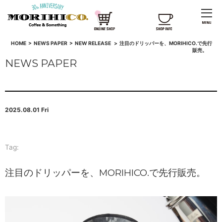
HOME
>
NEWS PAPER
>
NEW RELEASE
>
注目のドリッパーを、MORIHICO.で先行
販売。
NEWS PAPER
2025.08.01 Fri
Tag:
注目のドリッパーを、MORIHICO.で先行販売。