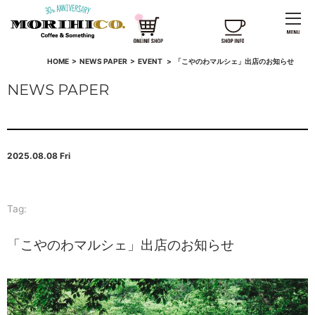
HOME
>
NEWS PAPER
>
EVENT
>
「こやのわマルシェ」出店のお知らせ
NEWS PAPER
2025.08.08 Fri
Tag:
「こやのわマルシェ」出店のお知らせ