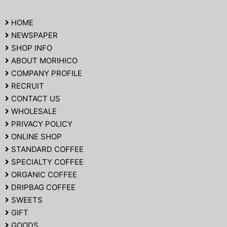
HOME
NEWSPAPER
SHOP INFO
ABOUT MORIHICO
COMPANY PROFILE
RECRUIT
CONTACT US
WHOLESALE
PRIVACY POLICY
ONLINE SHOP
STANDARD COFFEE
SPECIALTY COFFEE
ORGANIC COFFEE
DRIPBAG COFFEE
SWEETS
GIFT
GOODS