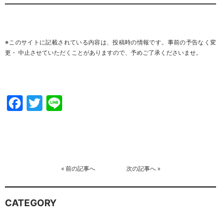
※このサイトに記載されている内容は、投稿時の情報です。事前の予告なく変
更・ 中止させていただくことがありますので、
予めご了承くださいませ
。
Facebook
Twitter
Line
«
前の記事へ
次の記事へ
»
CATEGORY