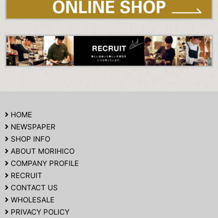
HOME
NEWSPAPER
SHOP INFO
ABOUT MORIHICO
COMPANY PROFILE
RECRUIT
CONTACT US
WHOLESALE
PRIVACY POLICY