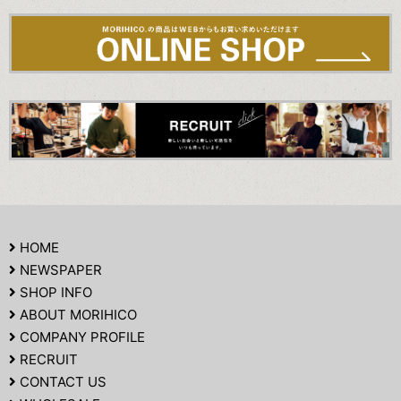
HOME
NEWSPAPER
SHOP INFO
ABOUT MORIHICO
COMPANY PROFILE
RECRUIT
CONTACT US