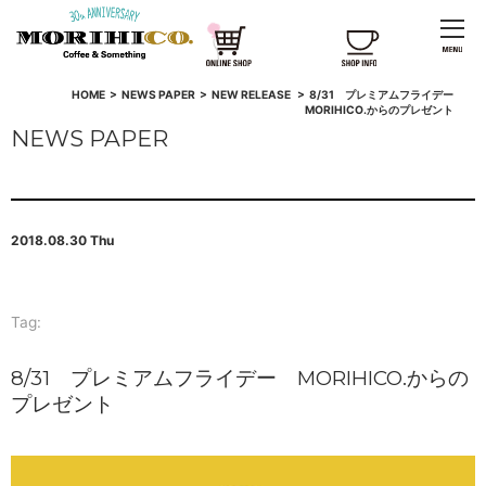
HOME
>
NEWS PAPER
>
NEW RELEASE
>
8/31 プレミアムフライデー
MORIHICO.からのプレゼント
NEWS PAPER
2018.08.30 Thu
Tag:
8/31 プレミアムフライデー MORIHICO.からの
プレゼント