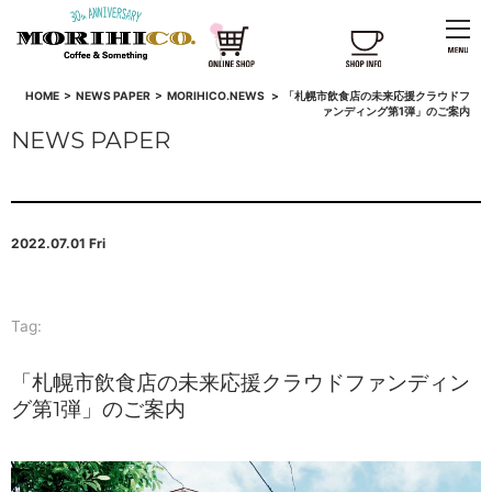
HOME
>
NEWS PAPER
>
MORIHICO.NEWS
>
「札幌市飲食店の未来応援クラウドフ
ァンディング第1弾」のご案内
NEWS PAPER
2022.07.01 Fri
Tag:
「札幌市飲食店の未来応援クラウドファンディン
グ第1弾」のご案内