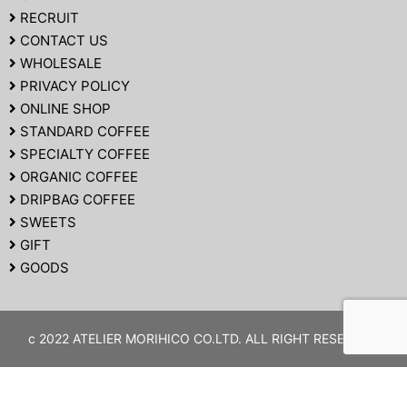
RECRUIT
CONTACT US
WHOLESALE
PRIVACY POLICY
ONLINE SHOP
STANDARD COFFEE
SPECIALTY COFFEE
ORGANIC COFFEE
DRIPBAG COFFEE
SWEETS
GIFT
GOODS
c 2022 ATELIER MORIHICO CO.LTD. ALL RIGHT RESERVED.