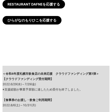
RESTAURANT DAFNEを応援する
ひらがなのもりひこを応援する
＜令和4年度札幌市飲食店の未来応援 クラウドファンディング第1弾＞
【クラウドファンディング受付期間】
2022.6/29(水)～7/29(金)
※支援総額が事業予算額に達したため受付を終了しました。
【食事券のお渡し・飲食ご利用期間】
2022.8/6(土)～10/31(月)