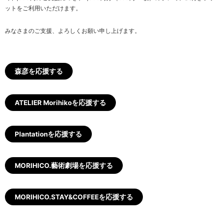
ットをご利用いただけます。
みなさまのご支援、よろしくお願い申し上げます。
森彦を応援する
ATELIER Morihikoを応援する
Plantationを応援する
MORIHICO.藝術劇場を応援する
MORIHICO.STAY&COFFEEを応援する