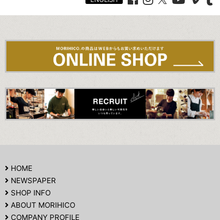
HOME
NEWSPAPER
SHOP INFO
ABOUT MORIHICO
COMPANY PROFILE