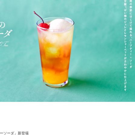
ーソーダ」新登場