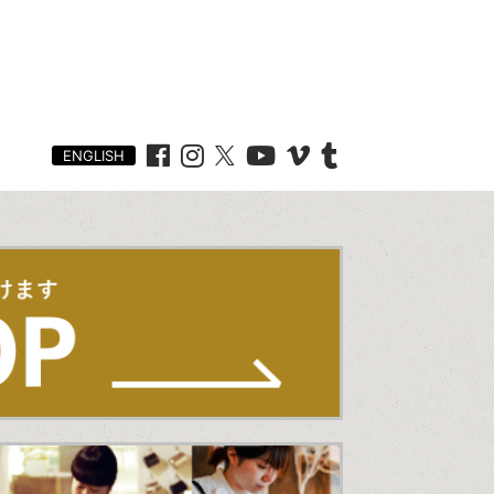
ENGLISH