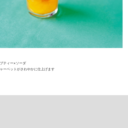
ブティー×ソーダ
ャーベットがさわやかに仕上げます