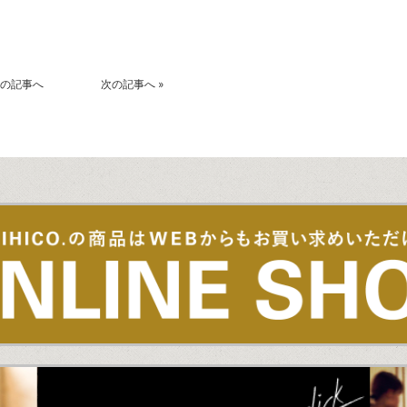
の記事へ
次の記事へ
»