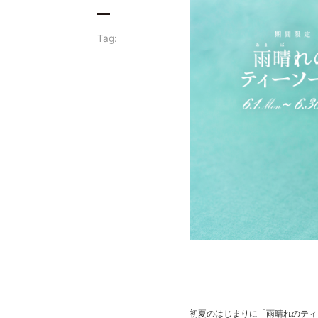
Tag:
初夏のはじまりに「雨晴れのティ