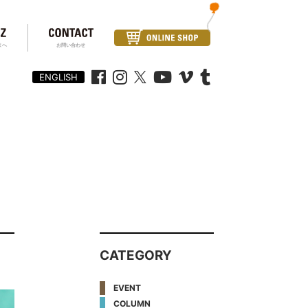
まへ
お問い合わせ
ENGLISH
CATEGORY
EVENT
COLUMN