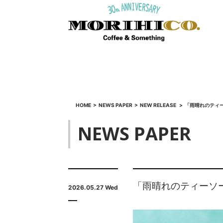
HOME
>
NEWS PAPER
>
NEW RELEASE
>
「雨晴れのティ
NEWS PAPER
「雨晴れのティーソ
2026.05.27 Wed