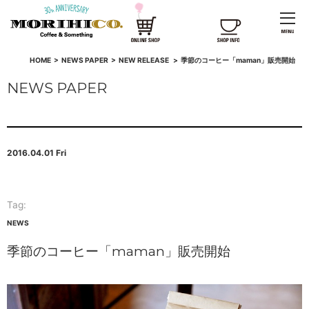
HOME
>
NEWS PAPER
>
NEW RELEASE
>
季節のコーヒー「maman」販売開始
NEWS PAPER
2016.04.01 Fri
Tag:
NEWS
季節のコーヒー「maman」販売開始