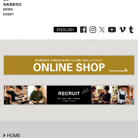
高島屋新宿店
NEWS
EVENT
ENGLISH
HOME