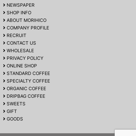
NEWSPAPER
SHOP INFO
ABOUT MORIHICO
COMPANY PROFILE
RECRUIT
CONTACT US
WHOLESALE
PRIVACY POLICY
ONLINE SHOP
STANDARD COFFEE
SPECIALTY COFFEE
ORGANIC COFFEE
DRIPBAG COFFEE
SWEETS
GIFT
GOODS