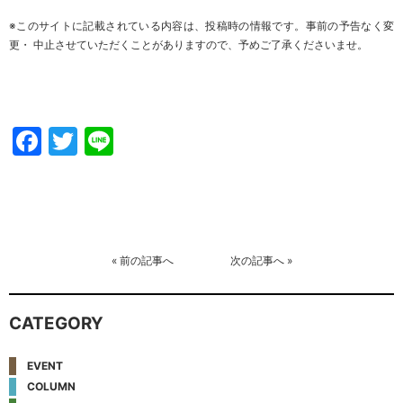
※このサイトに記載されている内容は、投稿時の情報です。事前の予告なく変
更・ 中止させていただくことがありますので、予めご了承くださいませ。
Facebook
Twitter
Line
«
前の記事へ
次の記事へ
»
CATEGORY
EVENT
COLUMN