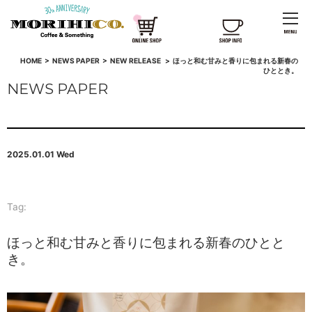
HOME
>
NEWS PAPER
>
NEW RELEASE
>
ほっと和む甘みと香りに包まれる新春の
ひととき。
NEWS PAPER
2025.01.01 Wed
Tag:
ほっと和む甘みと香りに包まれる新春のひとと
き。