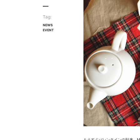
Tag:
NEWS
EVENT
もうすぐバレンタインの到来。MO