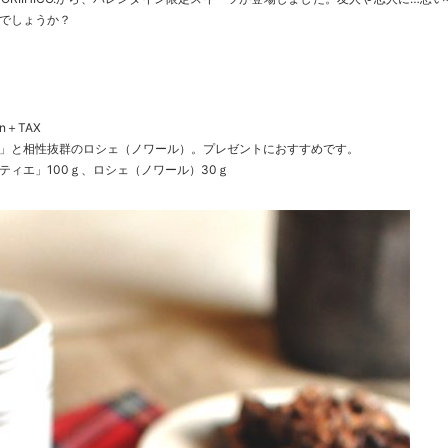
でしょうか？
n＋TAX
」と相性抜群のロシェ（ノワール）。プレゼントにおすすめです。
ティエ」100ｇ、ロシェ（ノワール）30ｇ