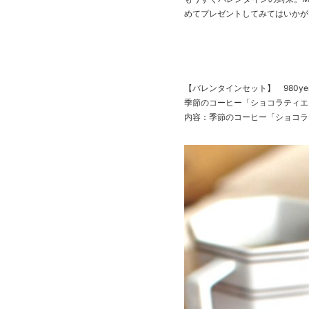
めてプレゼントしてみてはいかが
【バレンタインセット】 980ye
季節のコーヒー「ショコラティエ
内容：季節のコーヒー「ショコラ