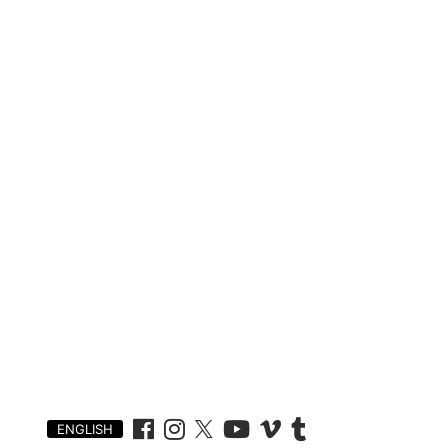
ENGLISH