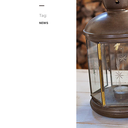
Tag:
NEWS