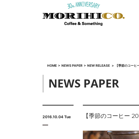
HOME
>
NEWS PAPER
>
NEW RELEASE
>
【季節のコーヒー
NEWS PAPER
【季節のコーヒー 2
2016.10.04 Tue