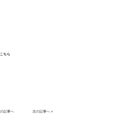
こちら
k
r
の記事へ
次の記事へ
»