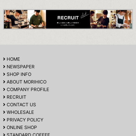
HOME
NEWSPAPER
SHOP INFO
ABOUT MORIHICO
COMPANY PROFILE
RECRUIT
CONTACT US
WHOLESALE
PRIVACY POLICY
ONLINE SHOP
STANDARD COFFEE