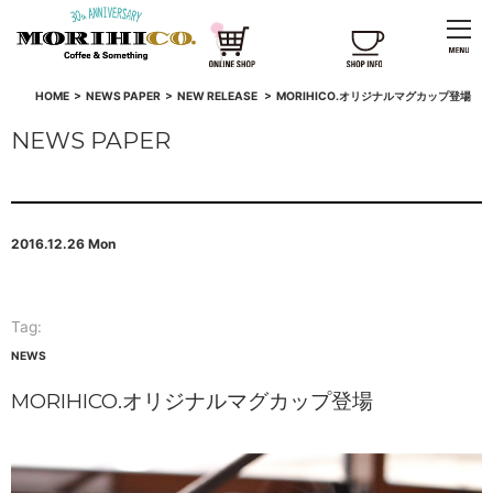
HOME
>
NEWS PAPER
>
NEW RELEASE
>
MORIHICO.オリジナルマグカップ登場
NEWS PAPER
2016.12.26 Mon
Tag:
NEWS
MORIHICO.オリジナルマグカップ登場