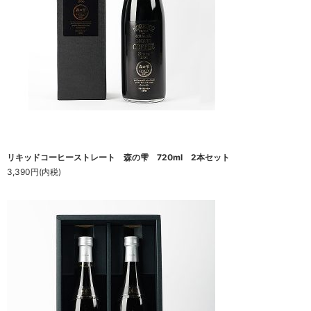
リキッドコーヒーストレート 森の雫 720ml 2本セット
3,390円(内税)