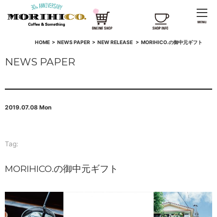
HOME
>
NEWS PAPER
>
NEW RELEASE
>
MORIHICO.の御中元ギフト
NEWS PAPER
2019.07.08 Mon
Tag:
MORIHICO.の御中元ギフト