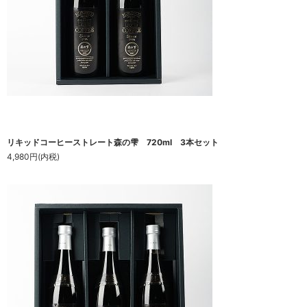
リキッドコーヒーストレート森の雫 720ml 3本セット
4,980円(内税)