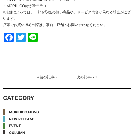
・
MORIHICO.緑が丘テラス
※店舗によっては、一部お取扱の無い商品や、サービス内容が異なる場合がござ
います。
店頭でお買い求めの際は、事前に店舗へお問い合わせください。
Facebook
Twitter
Line
«
前の記事へ
次の記事へ
»
CATEGORY
MORIHICO.NEWS
NEW RELEASE
EVENT
COLUMN