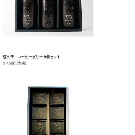
森の雫 コーヒーゼリー 8個セット
3,456円(内税)