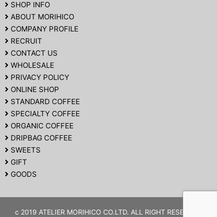
SHOP INFO
ABOUT MORIHICO
COMPANY PROFILE
RECRUIT
CONTACT US
WHOLESALE
PRIVACY POLICY
ONLINE SHOP
STANDARD COFFEE
SPECIALTY COFFEE
ORGANIC COFFEE
DRIPBAG COFFEE
SWEETS
GIFT
GOODS
c 2019 ATELIER MORIHICO CO.LTD. ALL RIGHT RESERVED.