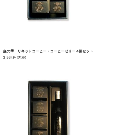
森の雫 リキッドコーヒー・コーヒーゼリー 4個セット
3,564円(内税)