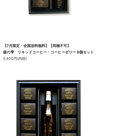
【7月限定・全国送料無料】【同梱不可】
森の雫 リキッドコーヒー・コーヒーゼリー 8個セット
5,400円(内税)