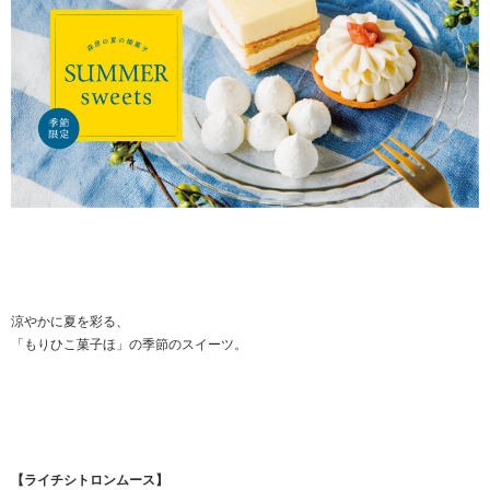
涼やかに夏を彩る、
「もりひこ菓子ほ」の季節のスイーツ。
【ライチシトロンムース】