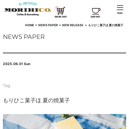
HOME
>
NEWS PAPER
>
NEW RELEASE
>
もりひこ菓子ほ 夏の焼菓子
NEWS PAPER
2025.06.01 Sun
Tag:
もりひこ菓子ほ 夏の焼菓子