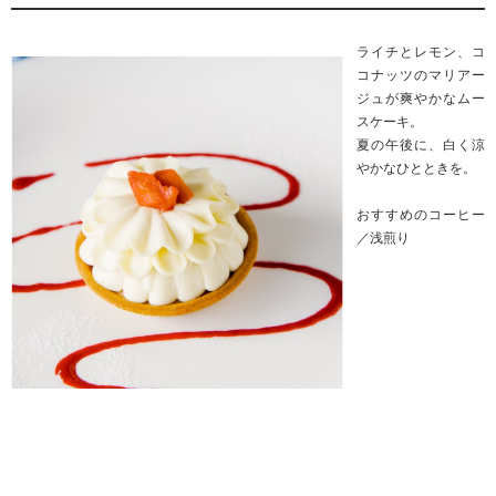
ライチとレモン、コ
コナッツのマリアー
ジュが爽やかなムー
スケーキ。
夏の午後に、白く涼
やかなひとときを。
おすすめのコーヒー
／浅煎り