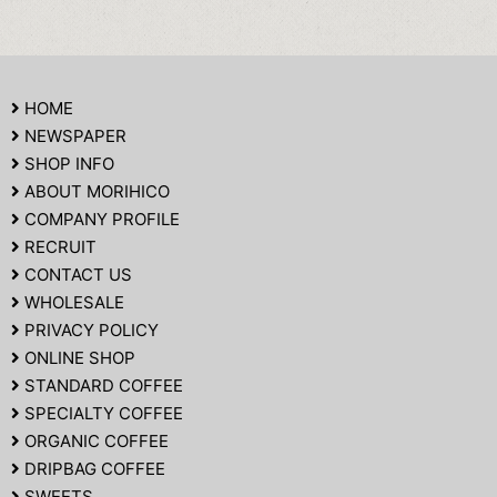
HOME
NEWSPAPER
SHOP INFO
ABOUT MORIHICO
COMPANY PROFILE
RECRUIT
CONTACT US
WHOLESALE
PRIVACY POLICY
ONLINE SHOP
STANDARD COFFEE
SPECIALTY COFFEE
ORGANIC COFFEE
DRIPBAG COFFEE
SWEETS