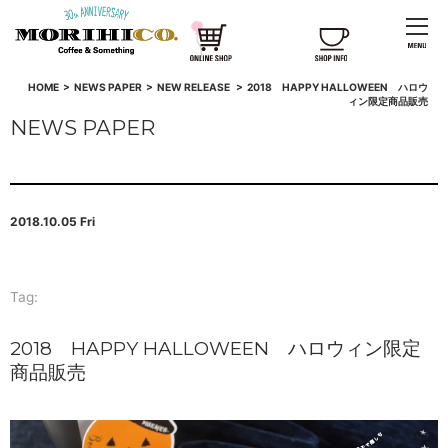
HOME
>
NEWS PAPER
>
NEW RELEASE
>
2018 HAPPY HALLOWEEN ハロウ
ィン限定商品販売
NEWS PAPER
2018.10.05 Fri
Tag:
2018 HAPPY HALLOWEEN ハロウィン限定
商品販売