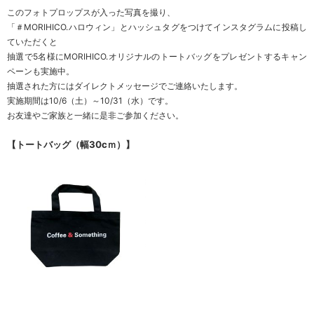
このフォトプロップスが入った写真を撮り、
「＃MORIHICO.ハロウィン」とハッシュタグをつけてインスタグラムに投稿し
ていただくと
抽選で5名様にMORIHICO.オリジナルのトートバッグをプレゼントするキャン
ペーンも実施中。
抽選された方にはダイレクトメッセージでご連絡いたします。
実施期間は10/6（土）～10/31（水）です。
お友達やご家族と一緒に是非ご参加ください。
【トートバッグ（幅30cｍ）】