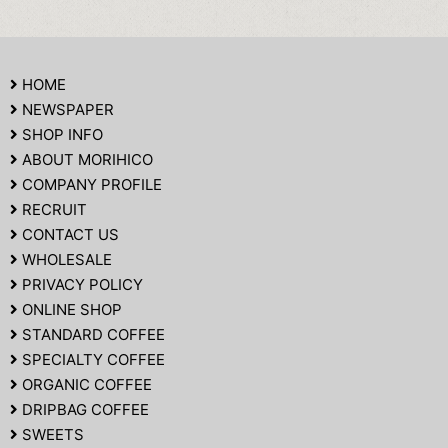
HOME
NEWSPAPER
SHOP INFO
ABOUT MORIHICO
COMPANY PROFILE
RECRUIT
CONTACT US
WHOLESALE
PRIVACY POLICY
ONLINE SHOP
STANDARD COFFEE
SPECIALTY COFFEE
ORGANIC COFFEE
DRIPBAG COFFEE
SWEETS