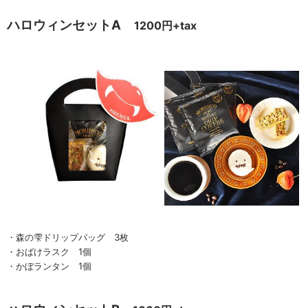
ハロウィンセットA
1200円+tax
・森の雫ドリップバッグ 3枚
・おばけラスク 1個
・かぼランタン 1個