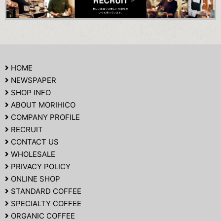
HOME
NEWSPAPER
SHOP INFO
ABOUT MORIHICO
COMPANY PROFILE
RECRUIT
CONTACT US
WHOLESALE
PRIVACY POLICY
ONLINE SHOP
STANDARD COFFEE
SPECIALTY COFFEE
ORGANIC COFFEE