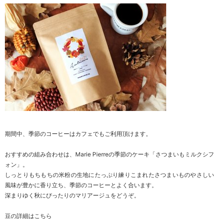
期間中、季節のコーヒーはカフェでもご利用頂けます。
おすすめの組み合わせは、Marie Pierreの季節のケーキ「さつまいもミルクシフ
ォン」。
しっとりもちもちの米粉の生地にたっぷり練りこまれたさつまいものやさしい
風味が豊かに香り立ち、季節のコーヒーとよく合います。
深まりゆく秋にぴったりのマリアージュをどうぞ。
豆の詳細は
こちら