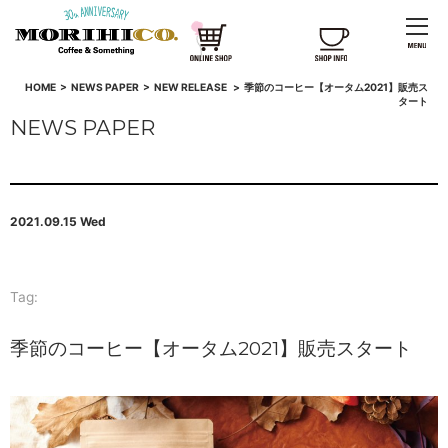
HOME
>
NEWS PAPER
>
NEW RELEASE
>
季節のコーヒー【オータム2021】販売ス
タート
NEWS PAPER
2021.09.15 Wed
Tag:
季節のコーヒー【オータム2021】販売スタート