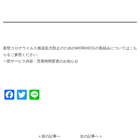
新型コロナウイルス感染拡大防止のためのMORIHICO.の取組みについてはこち
らをご参照ください。
一部サービス内容・営業時間変更のお知らせ
Facebook
Twitter
Line
«
前の記事へ
次の記事へ
»