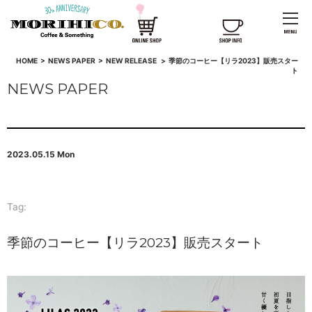
HOME
>
NEWS PAPER
>
NEW RELEASE
>
季節のコーヒー【リラ2023】販売スター
ト
NEWS PAPER
2023.05.15 Mon
Tag:
季節のコーヒー【リラ2023】販売スタート