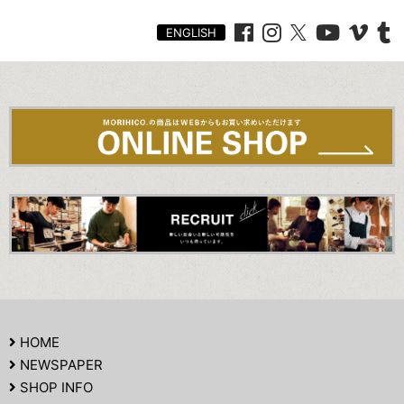
ENGLISH
HOME
NEWSPAPER
SHOP INFO