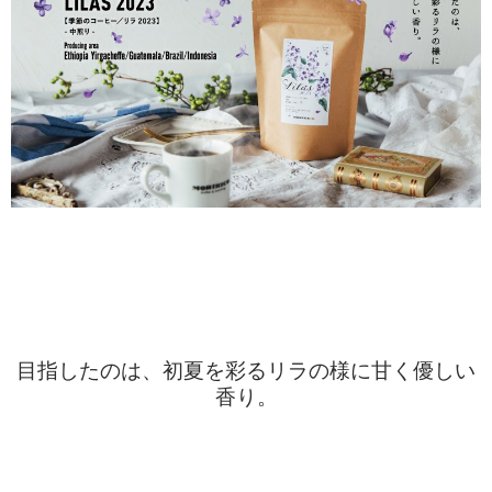
目指したのは、初夏を彩るリラの様に甘く優しい
香り。