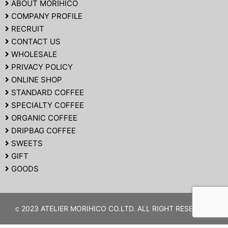
ABOUT MORIHICO
COMPANY PROFILE
RECRUIT
CONTACT US
WHOLESALE
PRIVACY POLICY
ONLINE SHOP
STANDARD COFFEE
SPECIALTY COFFEE
ORGANIC COFFEE
DRIPBAG COFFEE
SWEETS
GIFT
GOODS
c 2023 ATELIER MORIHICO CO.LTD. ALL RIGHT RESERVED.